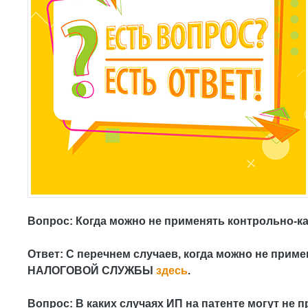
Вопрос: Когда можно не применять контрольно-к
Ответ: С перечнем случаев, когда можно не пр
НАЛОГОВОЙ СЛУЖБЫ
здесь
.
Вопрос: В каких случаях ИП на патенте могут не 