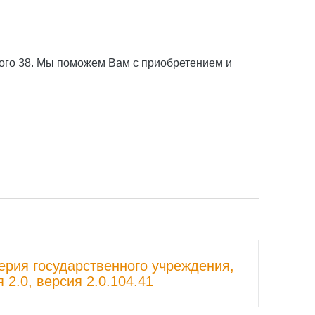
кого 38. Мы поможем Вам с приобретением и
ерия государственного учреждения,
 2.0, версия 2.0.104.41