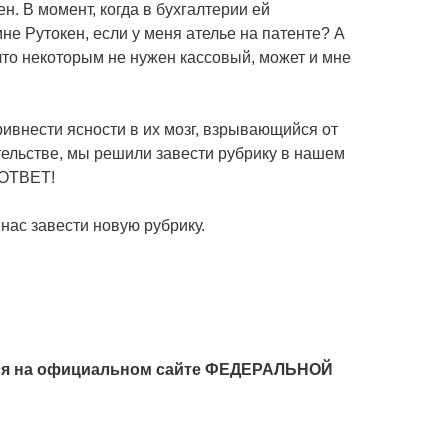
. В момент, когда в бухгалтерии ей
е Рутокен, если у меня ателье на патенте? А
что некоторым не нужен кассовый, может и мне
ивнести ясности в их мозг, взрывающийся от
ельстве, мы решили завести рубрику в нашем
 ОТВЕТ!
нас завести новую рубрику.
ться на официальном сайте ФЕДЕРАЛЬНОЙ