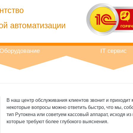
нтство
ой автоматизации
Оборудование
IT сервис
В наш центр обслуживания клиентов звонит и приходит 
некоторые вопросы можно ответить быстро, что мы, соб
тип Рутокена или советуем кассовый аппарат, исходя и
которые требуют более глубокого выяснения.