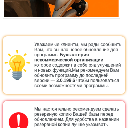
Уважаемые клиенты, мы рады сообщить
Вам, что вышло новое обновление для
программы
Бухгалтерия
некоммерческой организации
,
которое содержит в себе ряд улучшений
и новых функций.Мы рекомендуем Вам
обновить программу до последней
версии —
3.0.199.6
чтобы пользоваться
всеми возможностями программы.
Мы настоятельно рекомендуем сделать
резервную копию Вашей базы перед
обновлением. Для удобства в названии
резервной копии лучше указывать