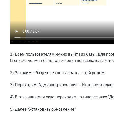
1) Всем пользователям нужно выйти из базы (Для пр
В списке должен быть только один пользователь, кот
2) Заходим в базу через пользовательский режим
3) Переходим: Администрирование – Интернет-подде
4) В открывшемся окне переходим по гиперссылке “Д
5) Далее “Установить обновление”