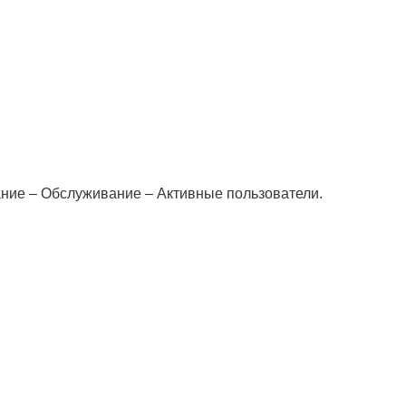
ание – Обслуживание – Активные пользователи.