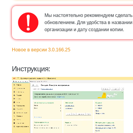
Мы настоятельно рекомендуем сделать
обновлением. Для удобства в названи
организации и дату создании копии.
Новое в версии 3.0.166.25
Инструкция: