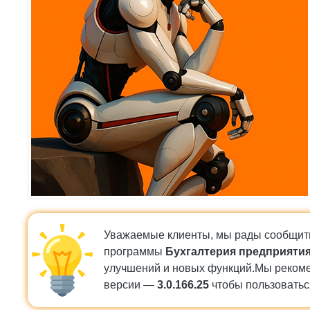
Уважаемые клиенты, мы рады сообщить
программы
Бухгалтерия предприятия,
улучшений и новых функций.Мы рекоме
версии —
3.0.166.25
чтобы пользоватьс