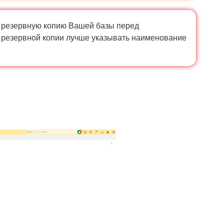
 резервную копию Вашей базы перед
и резервной копии лучше указывать наименование