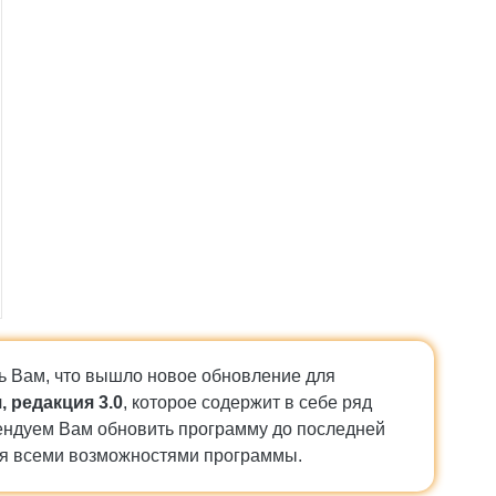
 Вам, что вышло новое обновление для
 редакция 3.0
, которое содержит в себе ряд
ндуем Вам обновить программу до последней
я всеми возможностями программы.