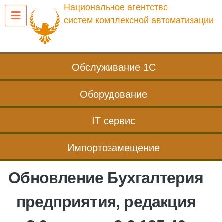
Перейти
Национальное агентство
к
систем комплексной автоматизации
содержанию
Обслуживание 1С
Оборудование
IT сервис
Импортозамещение
Обновление Бухгалтерия
предприятия, редакция