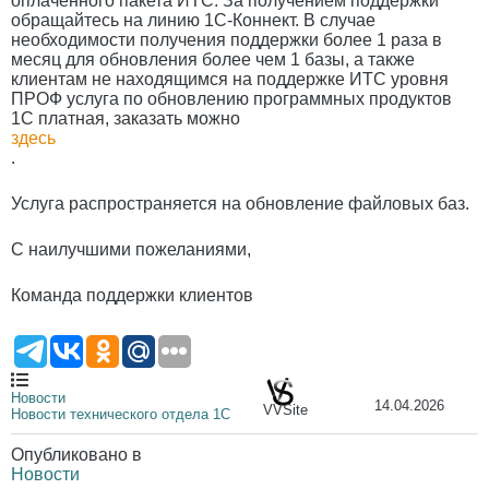
оплаченного пакета ИТС. За получением поддержки
обращайтесь на линию 1С-Коннект. В случае
необходимости получения поддержки более 1 раза в
месяц для обновления более чем 1 базы, а также
клиентам не находящимся на поддержке ИТС уровня
ПРОФ услуга по обновлению программных продуктов
1С платная, заказать можно
здесь
.
Услуга распространяется на обновление файловых баз.
С наилучшими пожеланиями,
Команда поддержки клиентов
Новости
14.04.2026
VVSite
Новости технического отдела 1С
Опубликовано в
Новости