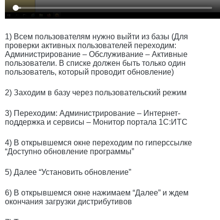
1) Всем пользователям нужно выйти из базы (Для
проверки активных пользователей переходим:
Администрирование – Обслуживание – Активные
пользователи. В списке должен быть только один
пользователь, который проводит обновление)
2) Заходим в базу через пользовательский режим
3) Переходим: Администрирование – Интернет-
поддержка и сервисы – Монитор портала 1С:ИТС
4) В открывшемся окне переходим по гиперссылке
“Доступно обновление программы”
5) Далее “Установить обновление”
6) В открывшемся окне нажимаем “Далее” и ждем
окончания загрузки дистрибутивов