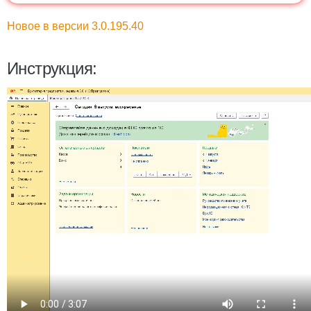
Новое в версии 3.0.195.40
Инструкция: