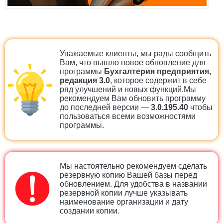
Уважаемые клиенты, мы рады сообщить
Вам, что вышло новое обновление для
программы
Бухгалтерия предприятия,
редакция 3.0
, которое содержит в себе
ряд улучшений и новых функций.Мы
рекомендуем Вам обновить программу
до последней версии —
3.0.195.40
чтобы
пользоваться всеми возможностями
программы.
Мы настоятельно рекомендуем сделать
резервную копию Вашей базы перед
обновлением. Для удобства в названии
резервной копии лучше указывать
наименование организации и дату
создании копии.