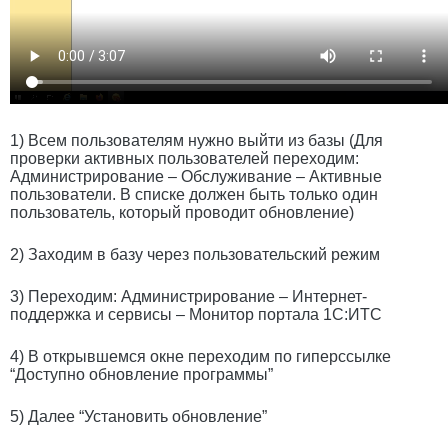
1) Всем пользователям нужно выйти из базы (Для
проверки активных пользователей переходим:
Администрирование – Обслуживание – Активные
пользователи. В списке должен быть только один
пользователь, который проводит обновление)
2) Заходим в базу через пользовательский режим
3) Переходим: Администрирование – Интернет-
поддержка и сервисы – Монитор портала 1С:ИТС
4) В открывшемся окне переходим по гиперссылке
“Доступно обновление программы”
5) Далее “Установить обновление”