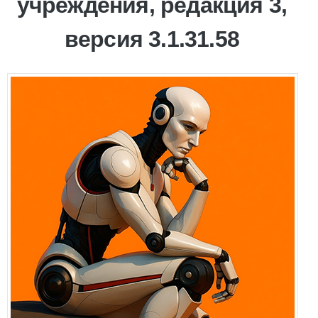
учреждения, редакция 3,
версия 3.1.31.58