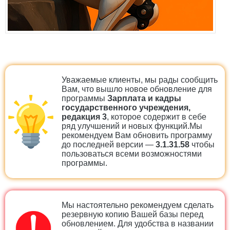
Уважаемые клиенты, мы рады сообщить
Вам, что вышло новое обновление для
программы
Зарплата и кадры
государственного учреждения,
редакция 3
, которое содержит в себе
ряд улучшений и новых функций.Мы
рекомендуем Вам обновить программу
до последней версии —
3.1.31.58
чтобы
пользоваться всеми возможностями
программы.
Мы настоятельно рекомендуем сделать
резервную копию Вашей базы перед
обновлением. Для удобства в названии