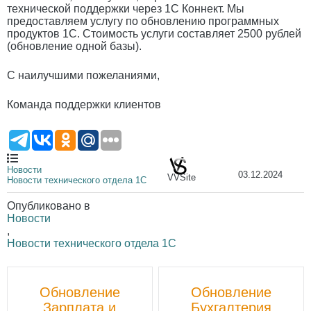
технической поддержки через 1С Коннект. Мы
предоставляем услугу по обновлению программных
продуктов 1С. Стоимость услуги составляет 2500 рублей
(обновление одной базы).
С наилучшими пожеланиями,
Команда поддержки клиентов
Новости
03.12.2024
VVSite
Новости технического отдела 1С
Опубликовано в
Новости
,
Новости технического отдела 1С
Пост
Обновление
Обновление
навигации
Зарплата и
Бухгалтерия