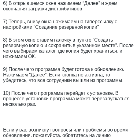
6) В открывшемся окне нажимаем “Далее” и ждем
окончания загрузки дистрибутивов
7) Теперь, внизу окна нажимаем на гиперссылку с
настройками “Создание резервной копии”
8) В этом окне ставим галочку в пункте “Создать
резервную копию и сохранить в указанном месте”. После
чего выбираем каталог, где копия будет храниться, и
нажимаем ОК.
9) После чего программа будет готова к обновлению.
Нажимаем “Далее”. Если кнопка не активна, то
убедитесь, что все сотрудники вышли из программы.
10) После чего программа перейдет к установке. В
процессе установки программа может перезапускаться
несколько раз.
Если у вас возникнут вопросы или проблемы во время
обновления, пожалуйста, обратитесь на линию