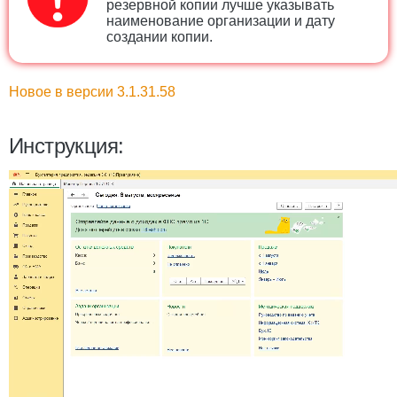
резервной копии лучше указывать
наименование организации и дату
создании копии.
Новое в версии 3.1.31.58
Инструкция: