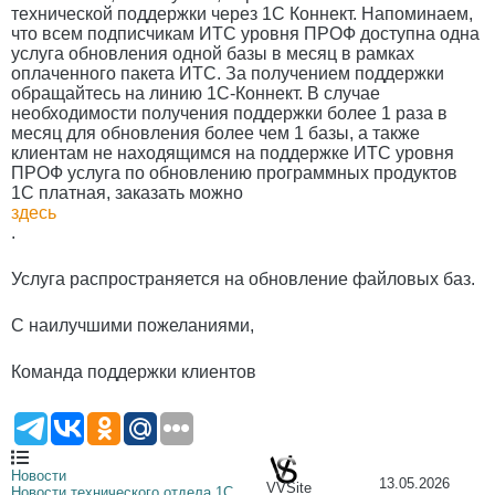
технической поддержки через 1С Коннект. Напоминаем,
что всем подписчикам ИТС уровня ПРОФ доступна одна
услуга обновления одной базы в месяц в рамках
оплаченного пакета ИТС. За получением поддержки
обращайтесь на линию 1С-Коннект. В случае
необходимости получения поддержки более 1 раза в
месяц для обновления более чем 1 базы, а также
клиентам не находящимся на поддержке ИТС уровня
ПРОФ услуга по обновлению программных продуктов
1С платная, заказать можно
здесь
.
Услуга распространяется на обновление файловых баз.
С наилучшими пожеланиями,
Команда поддержки клиентов
Новости
13.05.2026
VVSite
Новости технического отдела 1С