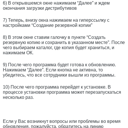
6) В открывшемся окне нажимаем “Далее” и ждем
окончания загрузки дистрибутивов
7) Теперь, внизу окна нажимаем на гиперссылку с
настройками “Создание резервной копии”
8) В этом окне ставим галочку в пункте “Создать
резервную копию и сохранить в указанном месте”. После
чего выбираем каталог, где копия будет храниться, и
нажимаем ОК.
9) После чего программа будет готова к обновлению.
Нажимаем “Далее”. Если кнопка не активна, то
убедитесь, что все сотрудники вышли из программы.
10) После чего программа перейдет к установке. В
процессе установки программа может перезапускаться
несколько раз.
Если у Вас возникнут вопросы или проблемы во время
обновления, пожалуйста, обратитесь на линию