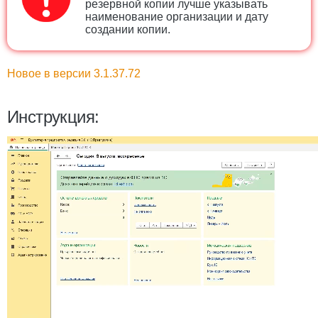
резервной копии лучше указывать
наименование организации и дату
создании копии.
Новое в версии 3.1.37.72
Инструкция: