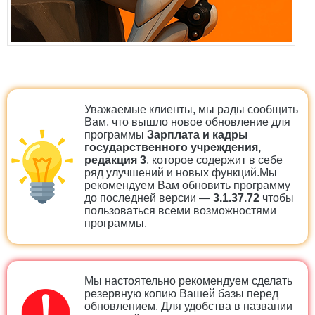
Уважаемые клиенты, мы рады сообщить
Вам, что вышло новое обновление для
программы
Зарплата и кадры
государственного учреждения,
редакция 3
, которое содержит в себе
ряд улучшений и новых функций.Мы
рекомендуем Вам обновить программу
до последней версии —
3.1.37.72
чтобы
пользоваться всеми возможностями
программы.
Мы настоятельно рекомендуем сделать
резервную копию Вашей базы перед
обновлением. Для удобства в названии