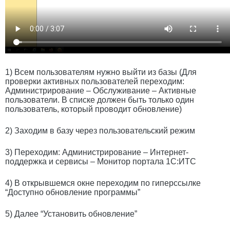
1) Всем пользователям нужно выйти из базы (Для
проверки активных пользователей переходим:
Администрирование – Обслуживание – Активные
пользователи. В списке должен быть только один
пользователь, который проводит обновление)
2) Заходим в базу через пользовательский режим
3) Переходим: Администрирование – Интернет-
поддержка и сервисы – Монитор портала 1С:ИТС
4) В открывшемся окне переходим по гиперссылке
“Доступно обновление программы”
5) Далее “Установить обновление”