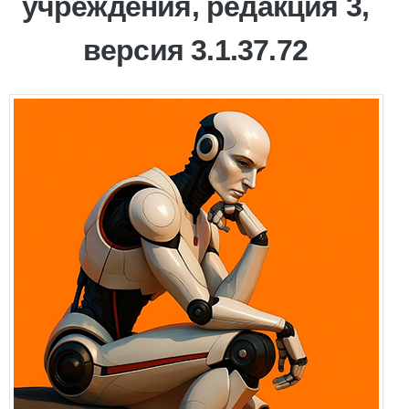
учреждения, редакция 3,
версия 3.1.37.72