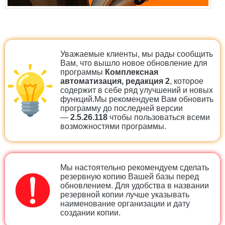
Уважаемые клиенты, мы рады сообщить
Вам, что вышло новое обновление для
программы
Комплексная
автоматизация, редакция 2
, которое
содержит в себе ряд улучшений и новых
функций.Мы рекомендуем Вам обновить
программу до последней версии
—
2.5.26.118
чтобы пользоваться всеми
возможностями программы.
Мы настоятельно рекомендуем сделать
резервную копию Вашей базы перед
обновлением. Для удобства в названии
резервной копии лучше указывать
наименование организации и дату
создании копии.