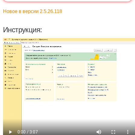
Новое в версии 2.5.26.118
Инструкция: