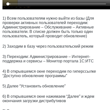
1) Всем пользователям нужно выйти из базы (Для
проверки активных пользователей переходим:
Администрирование – Обслуживание – Активные
пользователи. В списке должен быть только один
пользователь, который проводит обновление)
2) Заходим в базу через пользовательский режим
3) Переходим: Администрирование – Интернет-
поддержка и сервисы – Монитор портала 1С:ИТС
4) В открывшемся окне переходим по гиперссылке
“Доступно обновление программы”
5) Далее “Установить обновление”
6) В открывшемся окне нажимаем “Далее” и ждем
окончания загрузки дистрибутивов