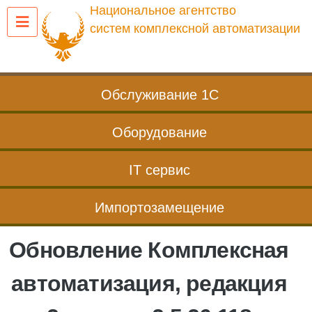
Перейти
Национальное агентство
к
систем комплексной автоматизации
содержанию
Обслуживание 1С
Оборудование
IT сервис
Импортозамещение
Обновление Комплексная
автоматизация, редакция