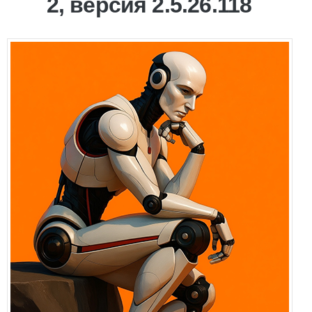
2, версия 2.5.26.118