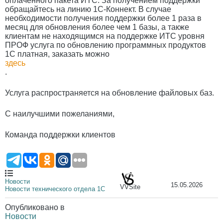
оплаченного пакета ИТС. За получением поддержки
обращайтесь на линию 1С-Коннект. В случае
необходимости получения поддержки более 1 раза в
месяц для обновления более чем 1 базы, а также
клиентам не находящимся на поддержке ИТС уровня
ПРОФ услуга по обновлению программных продуктов
1С платная, заказать можно
здесь
.
Услуга распространяется на обновление файловых баз.
С наилучшими пожеланиями,
Команда поддержки клиентов
Новости
15.05.2026
VVSite
Новости технического отдела 1С
Опубликовано в
Новости