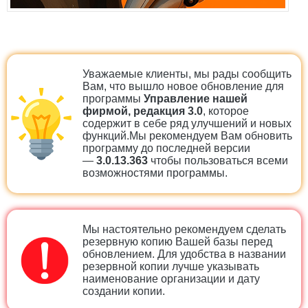
Уважаемые клиенты, мы рады сообщить
Вам, что вышло новое обновление для
программы
Управление нашей
фирмой, редакция 3.0
, которое
содержит в себе ряд улучшений и новых
функций.Мы рекомендуем Вам обновить
программу до последней версии
—
3.0.13.363
чтобы пользоваться всеми
возможностями программы.
Мы настоятельно рекомендуем сделать
резервную копию Вашей базы перед
обновлением. Для удобства в названии
резервной копии лучше указывать
наименование организации и дату
создании копии.