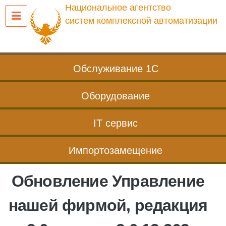
Перейти
Национальное агентство
к
систем комплексной автоматизации
содержанию
Обслуживание 1С
Оборудование
IT сервис
Импортозамещение
Обновление Управление
нашей фирмой, редакция