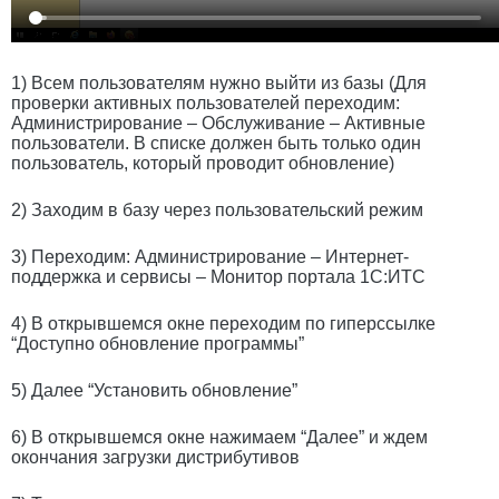
1) Всем пользователям нужно выйти из базы (Для
проверки активных пользователей переходим:
Администрирование – Обслуживание – Активные
пользователи. В списке должен быть только один
пользователь, который проводит обновление)
2) Заходим в базу через пользовательский режим
3) Переходим: Администрирование – Интернет-
поддержка и сервисы – Монитор портала 1С:ИТС
4) В открывшемся окне переходим по гиперссылке
“Доступно обновление программы”
5) Далее “Установить обновление”
6) В открывшемся окне нажимаем “Далее” и ждем
окончания загрузки дистрибутивов