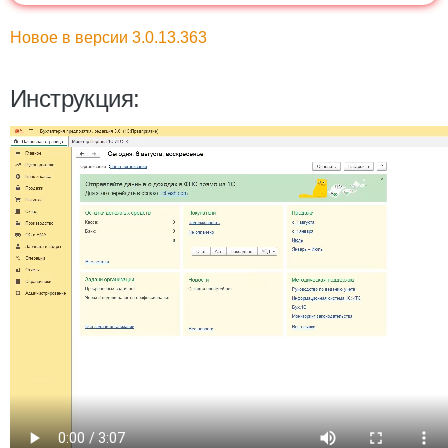
Новое в версии 3.0.13.363
Инструкция: