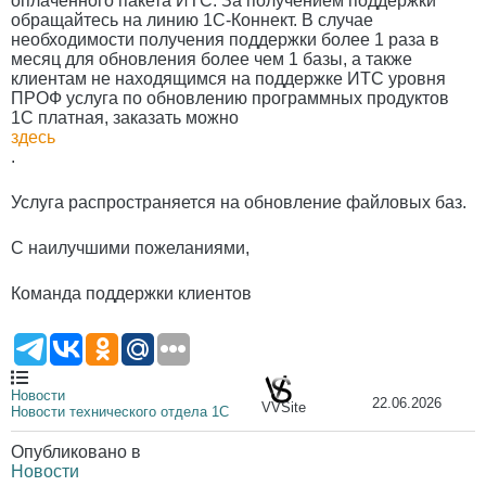
оплаченного пакета ИТС. За получением поддержки
обращайтесь на линию 1С-Коннект. В случае
необходимости получения поддержки более 1 раза в
месяц для обновления более чем 1 базы, а также
клиентам не находящимся на поддержке ИТС уровня
ПРОФ услуга по обновлению программных продуктов
1С платная, заказать можно
здесь
.
Услуга распространяется на обновление файловых баз.
С наилучшими пожеланиями,
Команда поддержки клиентов
Новости
22.06.2026
VVSite
Новости технического отдела 1С
Опубликовано в
Новости