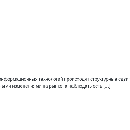
информационных технологий происходят структурные сдвиги.
ными изменениями на рынке, а наблюдать есть […]