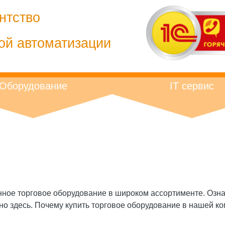
нтство
ой автоматизации
Оборудование
IT сервис
ное торговое оборудование в широком ассортименте. Озн
но здесь. Почему купить торговое оборудование в нашей к