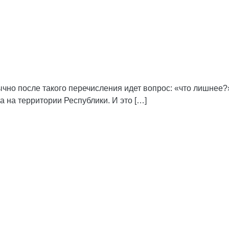
ычно после такого перечисления идет вопрос: «что лишнее?
 на территории Республики. И это […]