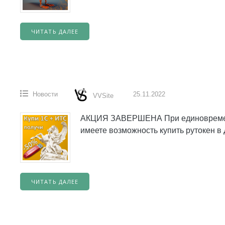
ЧИТАТЬ ДАЛЕЕ
Новости
25.11.2022
VVSite
АКЦИЯ ЗАВЕРШЕНА При единовременн
имеете возможность купить рутокен 
ЧИТАТЬ ДАЛЕЕ