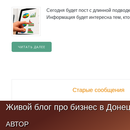
Сегодня будет пост с длинной подводк
Информация будет интересна тем, кто 
ЧИТАТЬ ДАЛЕЕ
Навигационной
Старые сообщения
постов
Живой блог про бизнес в Доне
АВТОР