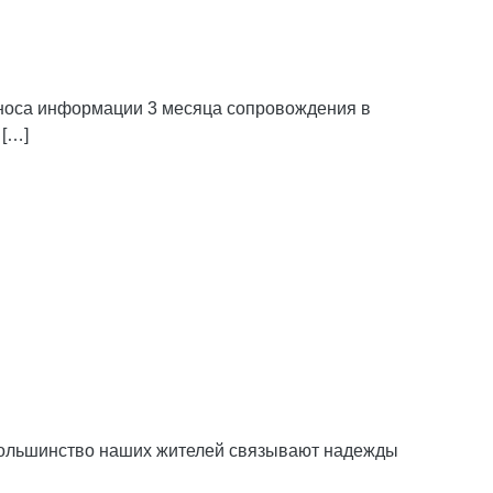
еноса информации 3 месяца сопровождения в
 […]
большинство наших жителей связывают надежды