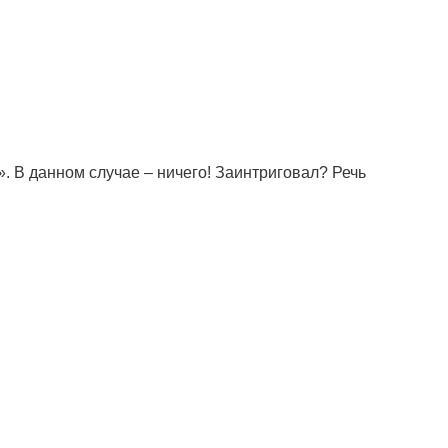
». В данном случае – ничего! Заинтриговал? Речь