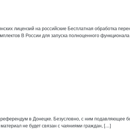
аинских лицензий на российские Бесплатная обработка пер
омплектов В России для запуска полноценного функционала
 референдум в Донецке. Безусловно, с ним подавляющее 
материал не будет связан с чаяниями граждан, […]