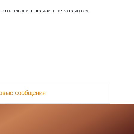
его написанию, родились не за один год.
овые сообщения