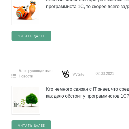
программиста 1С, то скорее всего зад
ЧИТАТЬ ДАЛЕЕ
Блог руководителя
02.03.2021
VVSite
Новости
Кто немного связан с IT знает, что с
как дело обстоит у программистов 1
ЧИТАТЬ ДАЛЕЕ