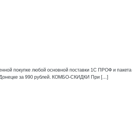
ой покупке любой основной поставки 1С ПРОФ и пакета
в Донецке за 990 рублей. КОМБО-СКИДКИ При […]