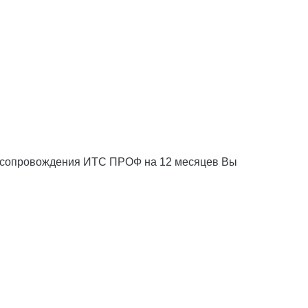
 сопровождения ИТС ПРОФ на 12 месяцев Вы