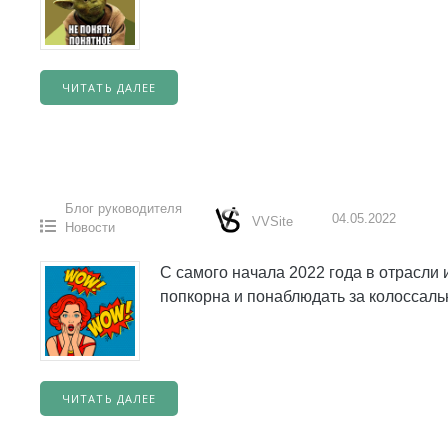
ЧИТАТЬ ДАЛЕЕ
Блог руководителя
04.05.2022
VVSite
Новости
С самого начала 2022 года в отрасли 
попкорна и понаблюдать за колоссаль
ЧИТАТЬ ДАЛЕЕ