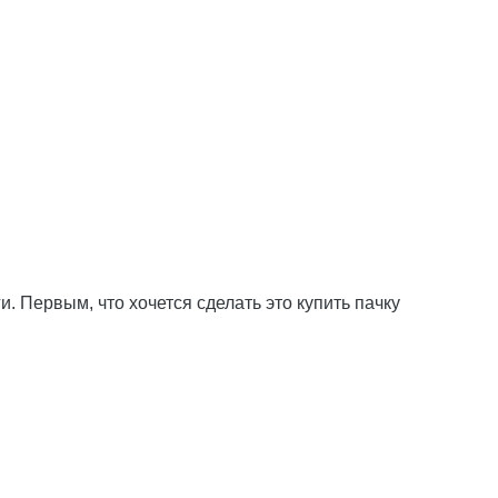
 Первым, что хочется сделать это купить пачку