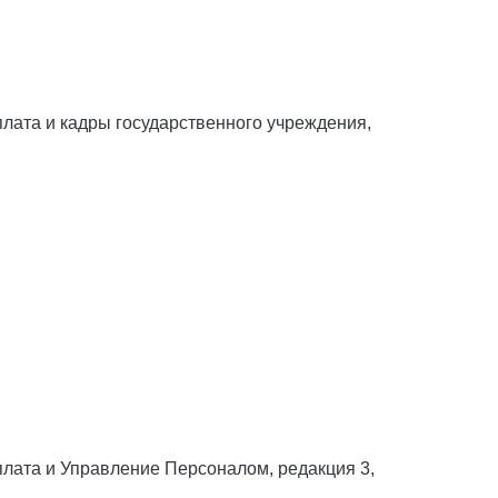
ата и кадры государственного учреждения,
ата и Управление Персоналом, редакция 3,