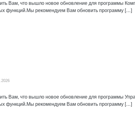
ь Вам, что вышло новое обновление для программы Компл
вых функций.Мы рекомендуем Вам обновить программу […]
.2026
ь Вам, что вышло новое обновление для программы Управ
вых функций.Мы рекомендуем Вам обновить программу […]