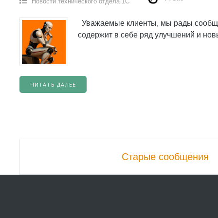
Новости технического отдела 1С
Уважаемые клиенты, мы рады сообщит
содержит в себе ряд улучшений и но
ЧИТАТЬ ДАЛЕЕ
Навигационной
Старые сообщения
постов