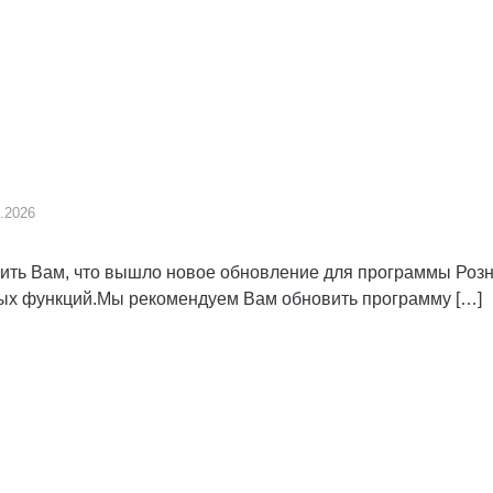
.2026
ь Вам, что вышло новое обновление для программы Розниц
вых функций.Мы рекомендуем Вам обновить программу […]