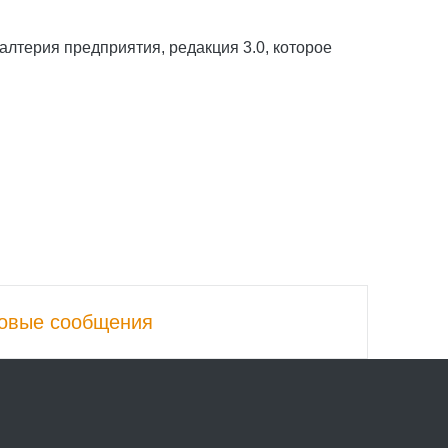
терия предприятия, редакция 3.0, которое
овые сообщения