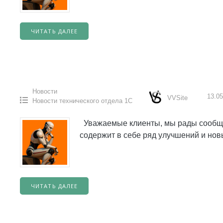
ЧИТАТЬ ДАЛЕЕ
Новости
13.05
VVSite
Новости технического отдела 1С
Уважаемые клиенты, мы рады сообщит
содержит в себе ряд улучшений и но
ЧИТАТЬ ДАЛЕЕ