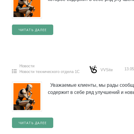
ЧИТАТЬ ДАЛЕЕ
Новости
13.05
VVSite
Новости технического отдела 1С
Уважаемые клиенты, мы рады сообщит
содержит в себе ряд улучшений и но
ЧИТАТЬ ДАЛЕЕ