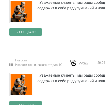
Уважаемые клиенты, мы рады сообщит
содержит в себе ряд улучшений и но
ЧИТАТЬ ДАЛЕЕ
Новости
29.04
VVSite
Новости технического отдела 1С
Уважаемые клиенты, мы рады сообщит
содержит в себе ряд улучшений и но
ЧИТАТЬ ДАЛЕЕ