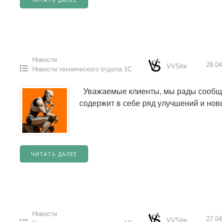
Новости
29.04
VVSite
Новости технического отдела 1С
Уважаемые клиенты, мы рады сообщит
содержит в себе ряд улучшений и но
ЧИТАТЬ ДАЛЕЕ
Новости
27.04
VVSite