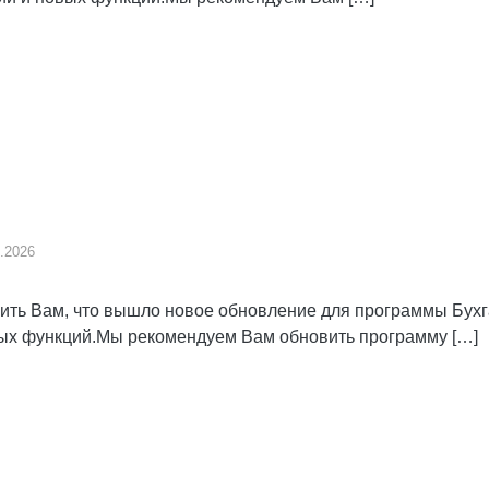
.2026
ь Вам, что вышло новое обновление для программы Бухгал
вых функций.Мы рекомендуем Вам обновить программу […]