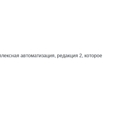
ексная автоматизация, редакция 2, которое