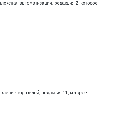
ексная автоматизация, редакция 2, которое
ление торговлей, редакция 11, которое