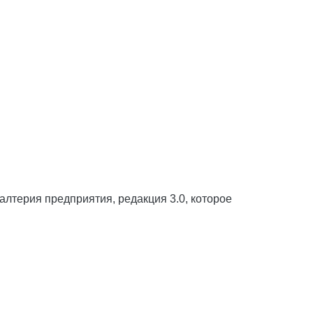
терия предприятия, редакция 3.0, которое