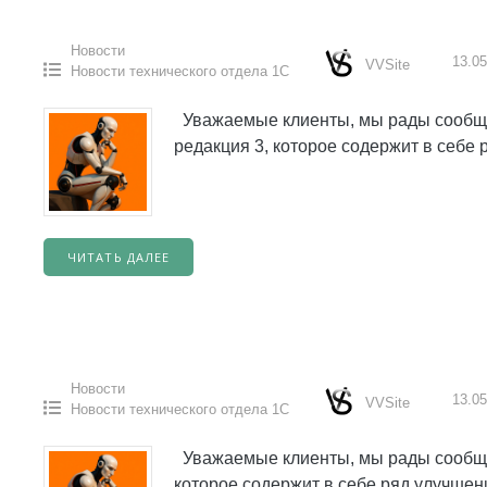
Новости
13.05
VVSite
Новости технического отдела 1С
Уважаемые клиенты, мы рады сообщит
редакция 3, которое содержит в себе
ЧИТАТЬ ДАЛЕЕ
Новости
13.05
VVSite
Новости технического отдела 1С
Уважаемые клиенты, мы рады сообщит
которое содержит в себе ряд улучше