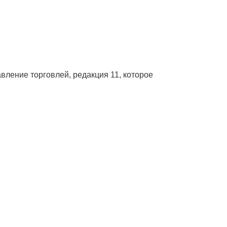
ление торговлей, редакция 11, которое