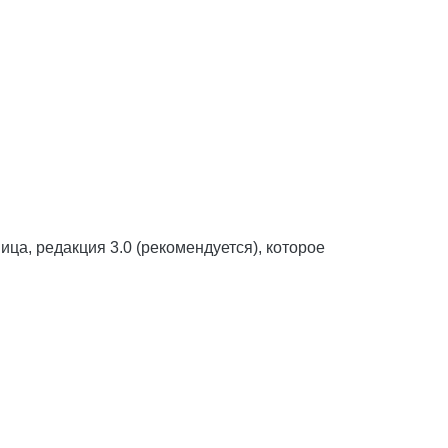
а, редакция 3.0 (рекомендуется), которое