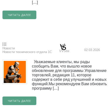
[…]
ЧИТАТЬ ДАЛЕЕ
Новости
02.03.2026
VVSite
Новости технического отдела 1С
Уважаемые клиенты, мы рады
сообщить Вам, что вышло новое
обновление для программы Управление
торговлей, редакция 11, которое
содержит в себе ряд улучшений и новых
функций.Мы рекомендуем Вам обновить
программу […]
ЧИТАТЬ ДАЛЕЕ