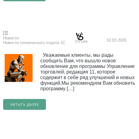
Новости
10.03.2026
VVSite
Новости технического отдела 1С
Уважаемые клиенты, мы рады
сообщить Вам, что вышло новое
обновление для программы Управление
торговлей, редакция 11, которое
содержит в себе ряд улучшений и новых
функций.Мы рекомендуем Вам обновить
программу […]
ЧИТАТЬ ДАЛЕЕ