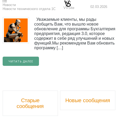
Новости
02.03.2026
VVSite
Новости технического отдела 1С
Уважаемые клиенты, мы рады
сообщить Вам, что вышло новое
обновление для программы Бухгалтерия
предприятия, редакция 3.0, которое
содержит в себе ряд улучшений и новых
функций.Мы рекомендуем Вам обновить
программу […]
ЧИТАТЬ ДАЛЕЕ
Навигационной
Старые
Новые сообщения
постов
сообщения