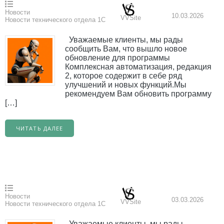
Новости
10.03.2026
VVSite
Новости технического отдела 1С
Уважаемые клиенты, мы рады
сообщить Вам, что вышло новое
обновление для программы
Комплексная автоматизация, редакция
2, которое содержит в себе ряд
улучшений и новых функций.Мы
рекомендуем Вам обновить программу
[…]
ЧИТАТЬ ДАЛЕЕ
Новости
03.03.2026
VVSite
Новости технического отдела 1С
Уважаемые клиенты, мы рады