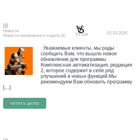
Новости
02.03.2026
VVSite
Новости технического отдела 1С
Уважаемые клиенты, мы рады
сообщить Вам, что вышло новое
обновление для программы
Комплексная автоматизация, редакция
2, которое содержит в себе ряд
улучшений и новых функций.Мы
рекомендуем Вам обновить программу
[…]
ЧИТАТЬ ДАЛЕЕ