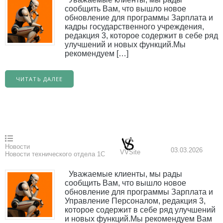
сообщить Вам, что вышло новое
обновление для программы Зарплата и
кадры государственного учреждения,
редакция 3, которое содержит в себе ряд
улучшений и новых функций.Мы
рекомендуем […]
ЧИТАТЬ ДАЛЕЕ
Новости
03.03.2026
VVSite
Новости технического отдела 1С
Уважаемые клиенты, мы рады
сообщить Вам, что вышло новое
обновление для программы Зарплата и
Управление Персоналом, редакция 3,
которое содержит в себе ряд улучшений
и новых функций.Мы рекомендуем Вам