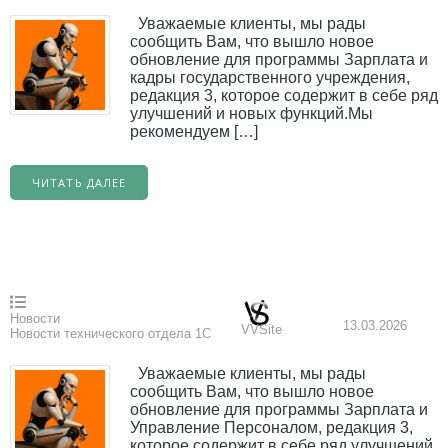
Уважаемые клиенты, мы рады
сообщить Вам, что вышло новое
обновление для программы Зарплата и
кадры государственного учреждения,
редакция 3, которое содержит в себе ряд
улучшений и новых функций.Мы
рекомендуем […]
ЧИТАТЬ ДАЛЕЕ
Новости
13.03.2026
VVSite
Новости технического отдела 1С
Уважаемые клиенты, мы рады
сообщить Вам, что вышло новое
обновление для программы Зарплата и
Управление Персоналом, редакция 3,
которое содержит в себе ряд улучшений