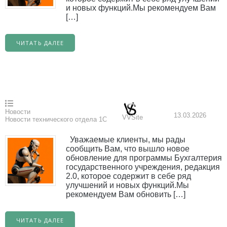
и новых функций.Мы рекомендуем Вам
[…]
ЧИТАТЬ ДАЛЕЕ
Новости
13.03.2026
VVSite
Новости технического отдела 1С
Уважаемые клиенты, мы рады
сообщить Вам, что вышло новое
обновление для программы Бухгалтерия
государственного учреждения, редакция
2.0, которое содержит в себе ряд
улучшений и новых функций.Мы
рекомендуем Вам обновить […]
ЧИТАТЬ ДАЛЕЕ