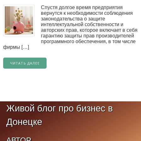
Спустя долгое время предприятия
вернутся к необходимости соблюдения
законодательства о защите
интеллектуальной собственности и
авторских прав, которое включает в себя
гарантию защиты прав производителей
программного обеспечения, в том числе
фирмы […]
ЧИТАТЬ ДАЛЕЕ
Живой блог про бизнес в
Донецке
АВТОР