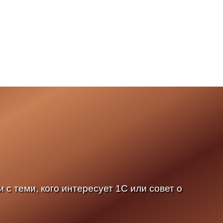
 с теми, кого интересует 1С или совет о