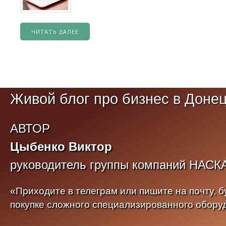
ЧИТАТЬ ДАЛЕЕ
Живой блог про бизнес в Доне
АВТОР
Цыбенко Виктор
руководитель группы компаний НАСК
«Приходите в телеграм или пишите на почту, бу
покупке сложного специализированного обору