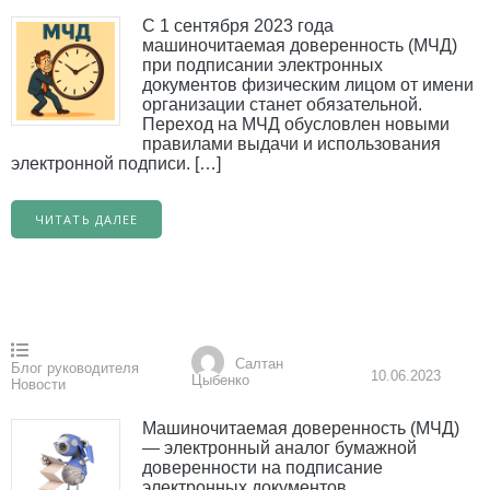
С 1 сентября 2023 года
машиночитаемая доверенность (МЧД)
при подписании электронных
документов физическим лицом от имени
организации станет обязательной.
Переход на МЧД обусловлен новыми
правилами выдачи и использования
электронной подписи. […]
ЧИТАТЬ ДАЛЕЕ
Салтан
Блог руководителя
10.06.2023
Цыбенко
Новости
Машиночитаемая доверенность (МЧД)
— электронный аналог бумажной
доверенности на подписание
электронных документов.