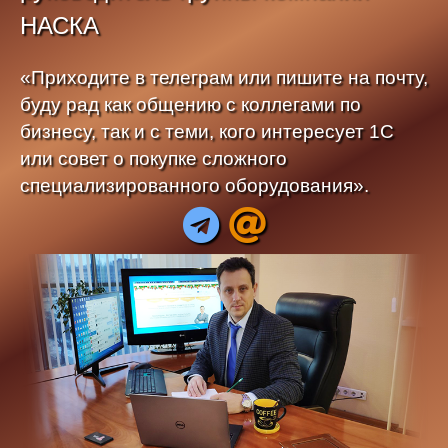
НАСКА
«Приходите в телеграм или пишите на почту,
буду рад как общению с коллегами по
бизнесу, так и с теми, кого интересует 1С
или совет о покупке сложного
специализированного оборудования».