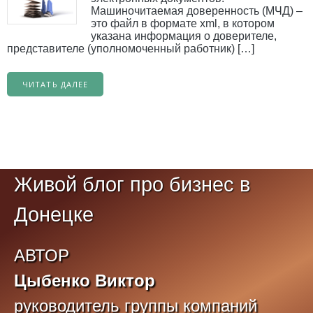
Машиночитаемая доверенность (МЧД) –
это файл в формате xml, в котором
указана информация о доверителе,
представителе (уполномоченный работник) […]
ЧИТАТЬ ДАЛЕЕ
Живой блог про бизнес в
Донецке
АВТОР
Цыбенко Виктор
руководитель группы компаний