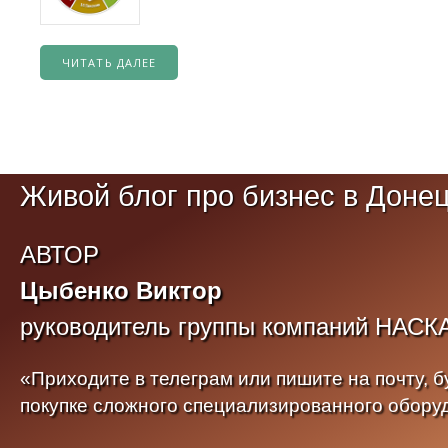
ЧИТАТЬ ДАЛЕЕ
Живой блог про бизнес в Доне
АВТОР
Цыбенко Виктор
руководитель группы компаний НАСК
«Приходите в телеграм или пишите на почту, бу
покупке сложного специализированного обору