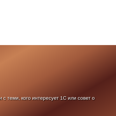
 с теми, кого интересует 1С или совет о