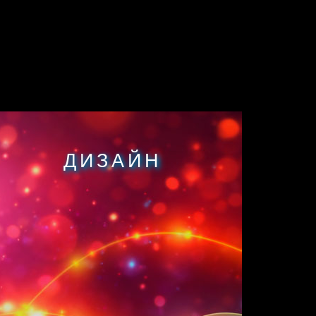
ДИЗАЙН