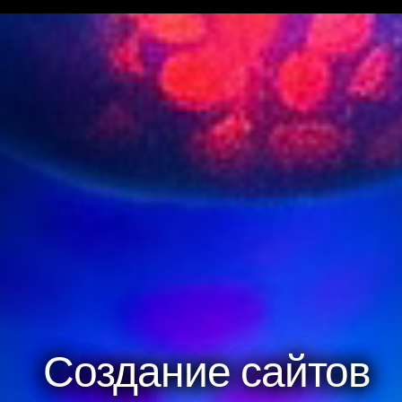
Создание сайтов