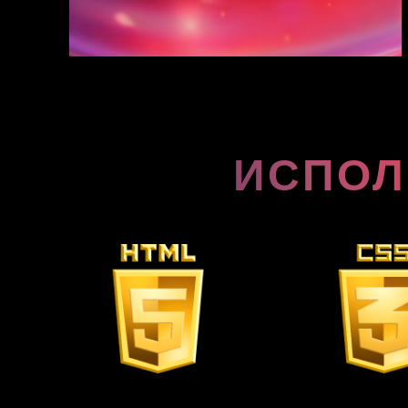
ИСПОЛ