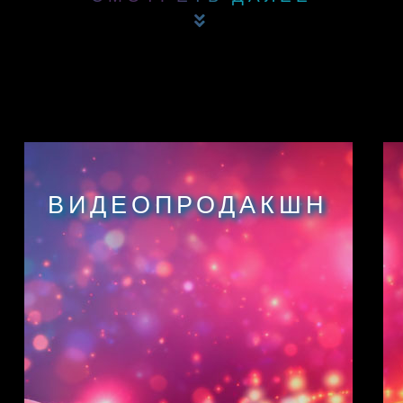
ВИДЕОПРОДАКШН