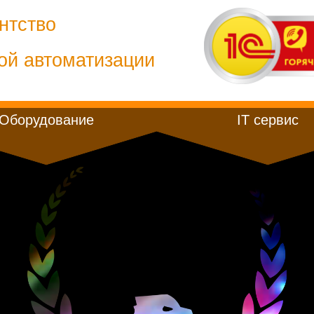
нтство
ой автоматизации
Оборудование
IT сервис