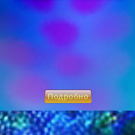
Подробно