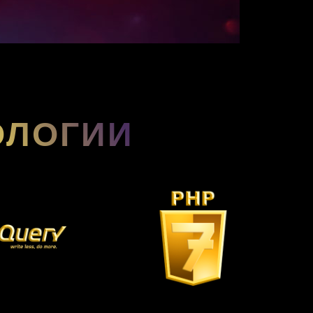
ОЛОГИИ