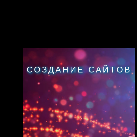
СОЗДАНИЕ САЙТОВ