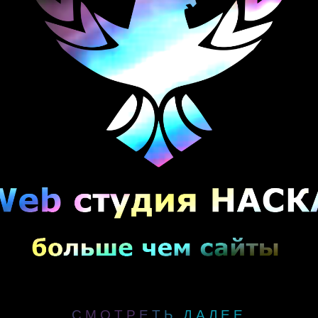
СМОТРЕТЬ ДАЛЕЕ