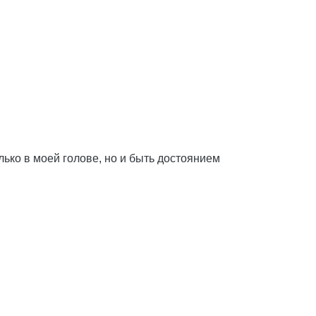
лько в моей голове, но и быть достоянием