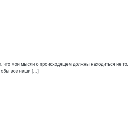
ил, что мои мысли о происходящем должны находиться не то
чтобы все наши […]