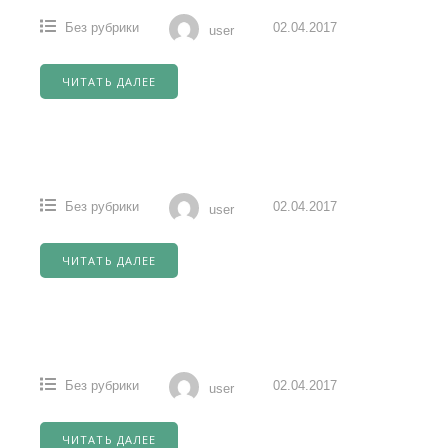
Без рубрики
02.04.2017
user
ЧИТАТЬ ДАЛЕЕ
Без рубрики
02.04.2017
user
ЧИТАТЬ ДАЛЕЕ
Без рубрики
02.04.2017
user
ЧИТАТЬ ДАЛЕЕ