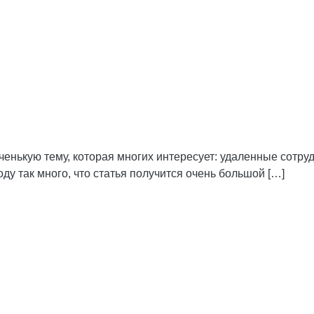
енькую тему, которая многих интересует: удаленные сотруд
оду так много, что статья получится очень большой […]