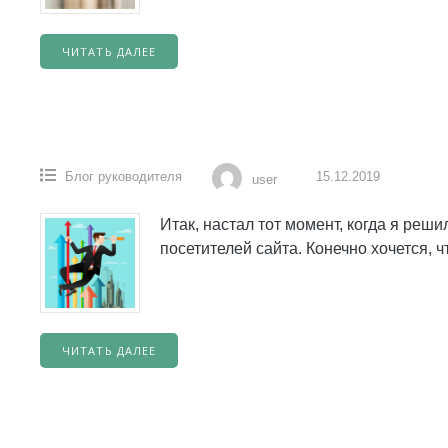
ЧИТАТЬ ДАЛЕЕ
Блог руководителя
15.12.2019
user
Итак, настал тот момент, когда я реш
посетителей сайта. Конечно хочется, 
ЧИТАТЬ ДАЛЕЕ