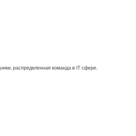
ники, распределенная команда в IT сфере.