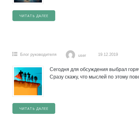
ЧИТАТЬ ДАЛЕЕ
Блог руководителя
19.12.2019
user
Сегодня для обсуждения выбрал горяч
Сразу скажу, что мыслей по этому пов
ЧИТАТЬ ДАЛЕЕ