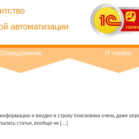
нтство
ой автоматизации
Оборудование
IT сервис
 информацию и вводил в строку поисковика очень даже опр
опалась статья, вообще не […]