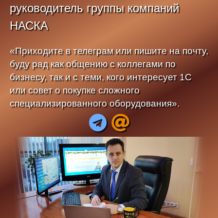
руководитель группы компаний
НАСКА
«Приходите в телеграм или пишите на почту,
буду рад как общению с коллегами по
бизнесу, так и с теми, кого интересует 1С
или совет о покупке сложного
специализированного оборудования».