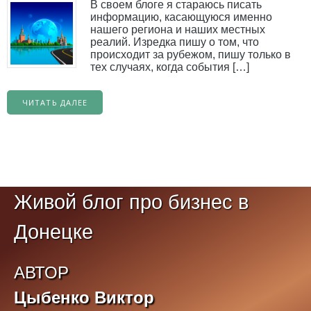
В своем блоге я стараюсь писать
информацию, касающуюся именно
нашего региона и наших местных
реалий. Изредка пишу о том, что
происходит за рубежом, пишу только в
тех случаях, когда события […]
ЧИТАТЬ ДАЛЕЕ
Живой блог про бизнес в
Донецке
АВТОР
Цыбенко Виктор