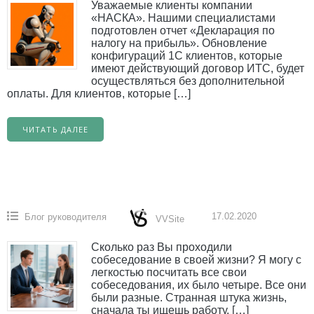
Уважаемые клиенты компании
«НАСКА». Нашими специалистами
подготовлен отчет «Декларация по
налогу на прибыль». Обновление
конфигураций 1С клиентов, которые
имеют действующий договор ИТС, будет
осуществляться без дополнительной
оплаты. Для клиентов, которые […]
ЧИТАТЬ ДАЛЕЕ
17.02.2020
Блог руководителя
VVSite
Сколько раз Вы проходили
собеседование в своей жизни? Я могу с
легкостью посчитать все свои
собеседования, их было четыре. Все они
были разные. Странная штука жизнь,
сначала ты ищешь работу, […]