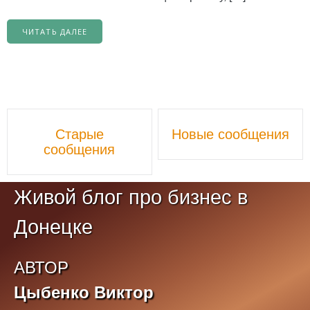
ЧИТАТЬ ДАЛЕЕ
Навигационной
Старые
Новые сообщения
постов
сообщения
Живой блог про бизнес в
Донецке
АВТОР
Цыбенко Виктор