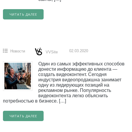
ЧИТАТЬ ДАЛЕЕ
02.03.2020
Новости
VVSite
Один из самых эффективных способов
донести информацию до клиента —
создать видеоконтент. Сегодня
индустрия видеопродакшна занимает
одну из лидирующих позиций на
рекламном рынке. Популярность
видеоконтента легко объяснить
потребностью в бизнесе. […]
ЧИТАТЬ ДАЛЕЕ