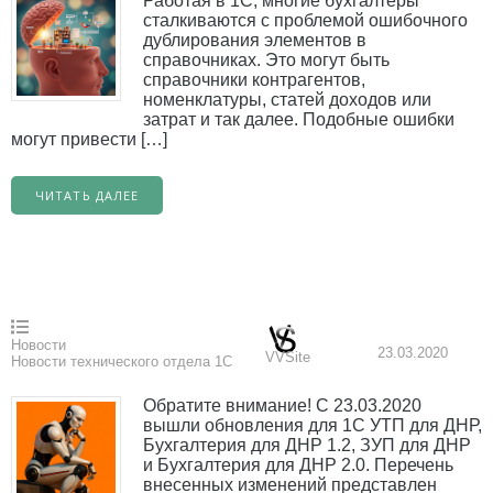
Работая в 1С, многие бухгалтеры
сталкиваются с проблемой ошибочного
дублирования элементов в
справочниках. Это могут быть
справочники контрагентов,
номенклатуры, статей доходов или
затрат и так далее. Подобные ошибки
могут привести […]
ЧИТАТЬ ДАЛЕЕ
Новости
23.03.2020
VVSite
Новости технического отдела 1С
Обратите внимание! С 23.03.2020
вышли обновления для 1С УТП для ДНР,
Бухгалтерия для ДНР 1.2, ЗУП для ДНР
и Бухгалтерия для ДНР 2.0. Перечень
внесенных изменений представлен