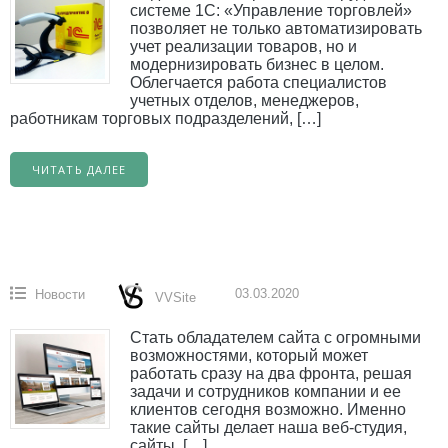
системе 1С: «Управление торговлей»
позволяет не только автоматизировать
учет реализации товаров, но и
модернизировать бизнес в целом.
Облегчается работа специалистов
учетных отделов, менеджеров,
работникам торговых подразделений, […]
ЧИТАТЬ ДАЛЕЕ
03.03.2020
Новости
VVSite
Стать обладателем сайта с огромными
возможностями, который может
работать сразу на два фронта, решая
задачи и сотрудников компании и ее
клиентов сегодня возможно. Именно
такие сайты делает наша веб-студия,
сайты, […]