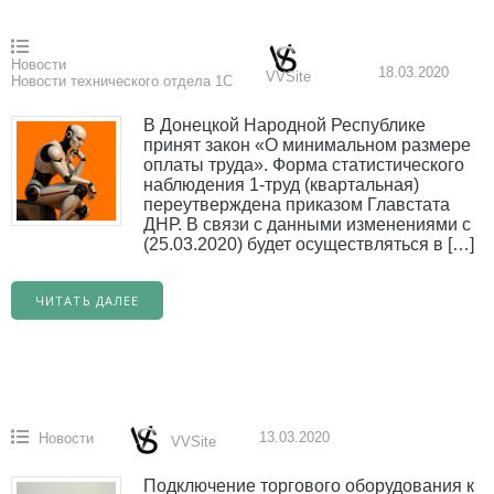
Новости
18.03.2020
VVSite
Новости технического отдела 1С
В Донецкой Народной Республике
принят закон «О минимальном размере
оплаты труда». Форма статистического
наблюдения 1-труд (квартальная)
переутверждена приказом Главстата
ДНР. В связи с данными изменениями с
(25.03.2020) будет осуществляться в […]
ЧИТАТЬ ДАЛЕЕ
13.03.2020
Новости
VVSite
Подключение торгового оборудования к