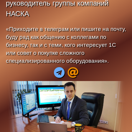
руководитель группы компаний
НАСКА
«Приходите в телеграм или пишите на почту,
буду рад как общению с коллегами по
бизнесу, так и с теми, кого интересует 1С
или совет о покупке сложного
специализированного оборудования».