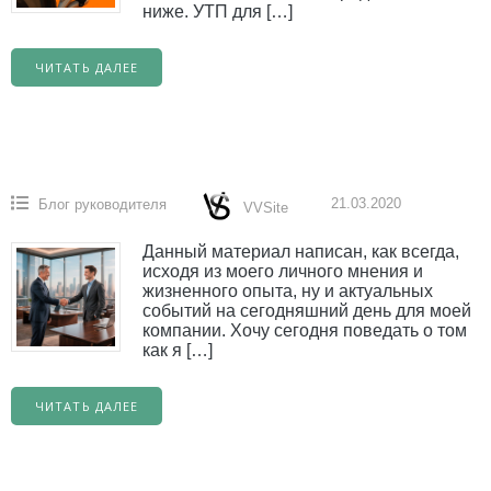
ниже. УТП для […]
ЧИТАТЬ ДАЛЕЕ
21.03.2020
Блог руководителя
VVSite
Данный материал написан, как всегда,
исходя из моего личного мнения и
жизненного опыта, ну и актуальных
событий на сегодняшний день для моей
компании. Хочу сегодня поведать о том
как я […]
ЧИТАТЬ ДАЛЕЕ