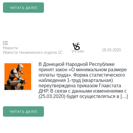
ЧИТАТЬ ДАЛЕЕ
Новости
18.03.2020
VVSite
Новости технического отдела 1С
В Донецкой Народной Республике
принят закон «О минимальном размере
оплаты труда». Форма статистического
наблюдения 1-труд (квартальная)
переутверждена приказом Главстата
ДНР. В связи с данными изменениями с
(25.03.2020) будет осуществляться в […]
ЧИТАТЬ ДАЛЕЕ