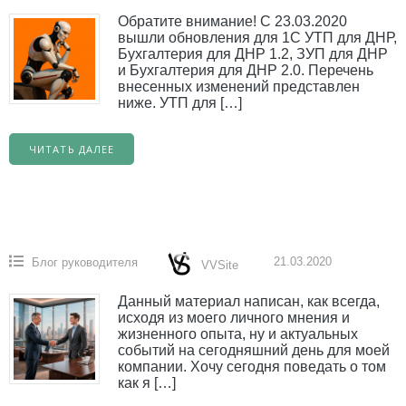
Обратите внимание! С 23.03.2020
вышли обновления для 1С УТП для ДНР,
Бухгалтерия для ДНР 1.2, ЗУП для ДНР
и Бухгалтерия для ДНР 2.0. Перечень
внесенных изменений представлен
ниже. УТП для […]
ЧИТАТЬ ДАЛЕЕ
21.03.2020
Блог руководителя
VVSite
Данный материал написан, как всегда,
исходя из моего личного мнения и
жизненного опыта, ну и актуальных
событий на сегодняшний день для моей
компании. Хочу сегодня поведать о том
как я […]