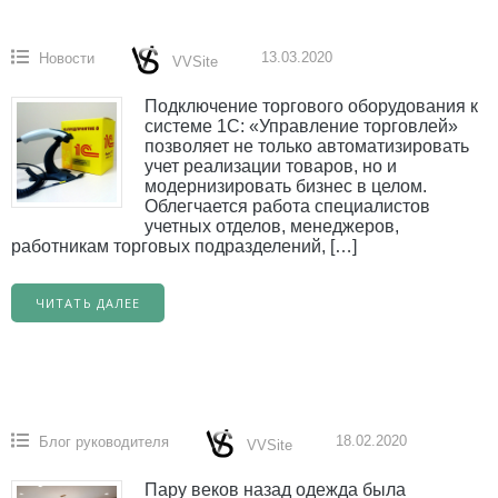
13.03.2020
Новости
VVSite
Подключение торгового оборудования к
системе 1С: «Управление торговлей»
позволяет не только автоматизировать
учет реализации товаров, но и
модернизировать бизнес в целом.
Облегчается работа специалистов
учетных отделов, менеджеров,
работникам торговых подразделений, […]
ЧИТАТЬ ДАЛЕЕ
18.02.2020
Блог руководителя
VVSite
Пару веков назад одежда была