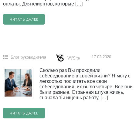
оплаты. Для клиентов, которые […]
ЧИТАТЬ ДАЛЕЕ
17.02.2020
Блог руководителя
VVSite
Сколько раз Вы проходили
собеседование в своей жизни? Я могу с
легкостью посчитать все свои
собеседования, их было четыре. Все они
были разные. Странная штука жизнь,
сначала ты ищешь работу, […]
ЧИТАТЬ ДАЛЕЕ