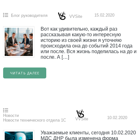
15.02.2020
Блог руководителя
VVSite
Вот как удивительно, каждый раз
рассказывая какую-то интересную
историю из своей жизни я уточняю
происходила она до событий 2014 года
или после. Вся жизнь поделилась на до и
после. А […]
ЧИТАТЬ ДАЛЕЕ
Новости
10.02.2020
VVSite
Новости технического отдела 1С
Уважаемые клиенты, сегодня 10.02.2020
МДС ДНР была изменена форма