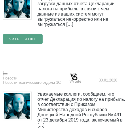
загрузки данных отчета Декларации
налога на прибыль, в связи с чем
данные из ваших систем могут
выгружаться некорректно или не
выгружаться […]
ЧИТАТЬ ДАЛЕЕ
Новости
30.01.2020
VVSite
Новости технического отдела 1С
Уважаемые коллеги, сообщаем, что
отчет Декларация по налогу на прибыль,
в соответствии с Приказом
Министерства доходов и сборов
Донецкой Народной Республики № 491
от 23 декабря 2019 года, включаемый в
[…]