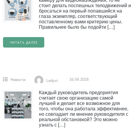
камеру для видеонаблюдения, то не
стоит делать поспешных телодвижений и
бросаться на первый попавшийся на
глаза экземпляр, соответствующий
поставленному вами критерию цены.
Правильнее было бы подойти […]
ЧИТАТЬ ДАЛЕЕ
16.04.2018
Новости
Ledyvi
Каждый руководитель предприятия
считает свою организацию самой
лучшей и делает все возможное для
того, чтобы она работала эффективнее,
но совпадает ли мнение руководителя с
реальной обстановкой? Это можно
узнать с […]