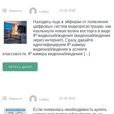
23.04.2018
Новости
Ledyvi
Находясь еще в эйфории от появления
цифровых систем видеорегистрации, как
нахлынула новая волна восторга в виде
IP-видеонаблюдения (видеонаблюдения
через интернет). Сразу давайте
идентифицируем IP-камеру
видеонаблюдения в аспекте
классовости. IP-камера видеонаблюдения […]
ЧИТАТЬ ДАЛЕЕ
20.04.2018
Новости
Ledyvi
Если появилась необходимость купить