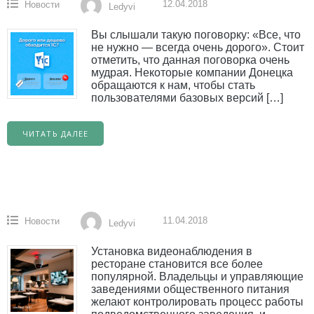
12.04.2018
Новости
Ledyvi
Вы слышали такую поговорку: «Все, что
не нужно — всегда очень дорого». Стоит
отметить, что данная поговорка очень
мудрая. Некоторые компании Донецка
обращаются к нам, чтобы стать
пользователями базовых версий […]
ЧИТАТЬ ДАЛЕЕ
11.04.2018
Новости
Ledyvi
Установка видеонаблюдения в
ресторане становится все более
популярной. Владельцы и управляющие
заведениями общественного питания
желают контролировать процесс работы