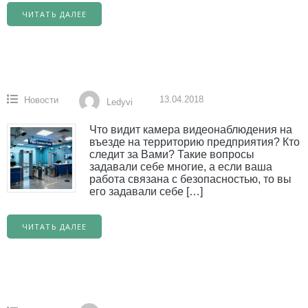
ЧИТАТЬ ДАЛЕЕ
13.04.2018
Новости
Ledyvi
Что видит камера видеонаблюдения на
въезде на территорию предприятия? Кто
следит за Вами? Такие вопросы
задавали себе многие, а если ваша
работа связана с безопасностью, то вы
его задавали себе […]
ЧИТАТЬ ДАЛЕЕ