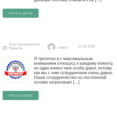
ЧИТАТЬ ДАЛЕЕ
Блог руководителя
12.03.2020
Ledyvi
Новости
Я трепетно и с максимальным
вниманием отношусь к каждому клиенту,
но один клиент мне особо дорог, потому
как мы с ним сотрудничаем очень давно.
Наше сотрудничество на постоянной
основе затрагивает […]
ЧИТАТЬ ДАЛЕЕ