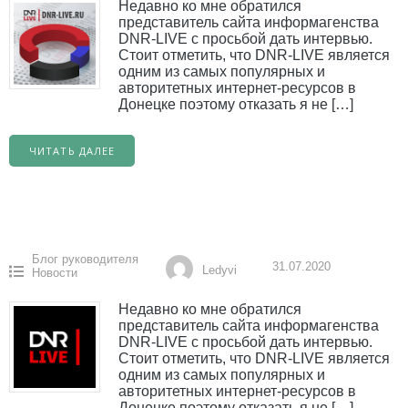
Недавно ко мне обратился
представитель сайта информагенства
DNR-LIVE с просьбой дать интервью.
Стоит отметить, что DNR-LIVE является
одним из самых популярных и
авторитетных интернет-ресурсов в
Донецке поэтому отказать я не […]
ЧИТАТЬ ДАЛЕЕ
Блог руководителя
31.07.2020
Ledyvi
Новости
Недавно ко мне обратился
представитель сайта информагенства
DNR-LIVE с просьбой дать интервью.
Стоит отметить, что DNR-LIVE является
одним из самых популярных и
авторитетных интернет-ресурсов в
Донецке поэтому отказать я не […]