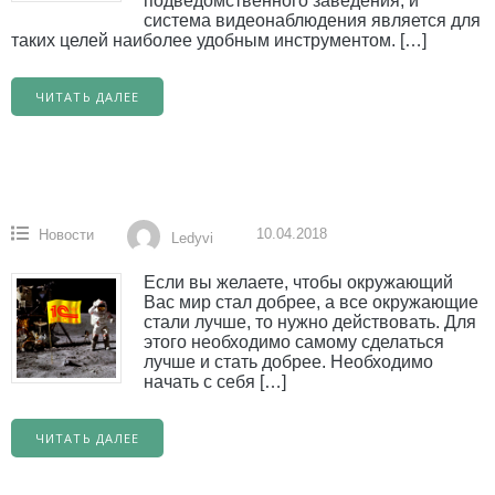
подведомственного заведения, и
система видеонаблюдения является для
таких целей наиболее удобным инструментом. […]
ЧИТАТЬ ДАЛЕЕ
10.04.2018
Новости
Ledyvi
Если вы желаете, чтобы окружающий
Вас мир стал добрее, а все окружающие
стали лучше, то нужно действовать. Для
этого необходимо самому сделаться
лучше и стать добрее. Необходимо
начать с себя […]
ЧИТАТЬ ДАЛЕЕ