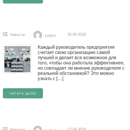
16.04.2018
Новости
Ledyvi
Каждый руководитель предприятия
считает свою организацию самой
лучшей и делает все возможное для
того, чтобы она работала эффективнее,
но совпадает ли мнение руководителя с
реальной обстановкой? Это можно
узнать с […]
ЧИТАТЬ ДАЛЕЕ
13.04.2018
Новости