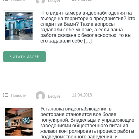
Ledyvi
Что видит камера видеонаблюдения на
въезде на территорию предприятия? Кто
следит за Вами? Такие вопросы
задавали себе многие, а если ваша
работа связана с безопасностью, то вы
его задавали себе […]
ЧИТАТЬ ДАЛЕЕ
11.04.2018
Новости
Ledyvi
Установка видеонаблюдения в
ресторане становится все более
популярной. Владельцы и управляющие
заведениями общественного питания
желают контролировать процесс работы
подведомственного заведения, и