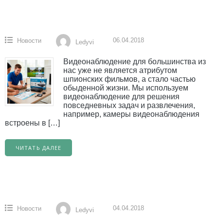
06.04.2018
Новости
Ledyvi
Видеонаблюдение для большинства из
нас уже не является атрибутом
шпионских фильмов, а стало частью
обыденной жизни. Мы используем
видеонаблюдение для решения
повседневных задач и развлечения,
например, камеры видеонаблюдения
встроены в […]
ЧИТАТЬ ДАЛЕЕ
04.04.2018
Новости
Ledyvi