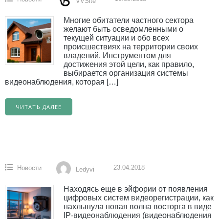
VVSite
Многие обитатели частного сектора
желают быть осведомленными о
текущей ситуации и обо всех
происшествиях на территории своих
владений. Инструментом для
достижения этой цели, как правило,
выбирается организация системы
видеонаблюдения, которая […]
ЧИТАТЬ ДАЛЕЕ
23.04.2018
Новости
Ledyvi
Находясь еще в эйфории от появления
цифровых систем видеорегистрации, как
нахлынула новая волна восторга в виде
IP-видеонаблюдения (видеонаблюдения