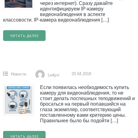
через интернет). Сразу давайте
идентифицируем IP-камеру
видеонаблюдения в аспекте
классовости. IP-камера видеонаблюдения […]
ЧИТАТЬ ДАЛЕЕ
20.04.2018
Новости
Ledyvi
Если появилась необходимость купить
камеру для видеонаблюдения, то не
стоит делать поспешных телодвижений и
бросаться на первый попавшийся на
глаза экземпляр, соответствующий
поставленному вами критерию цены.
Правильнее было бы подойти […]
ЧИТАТЬ ДАЛЕЕ