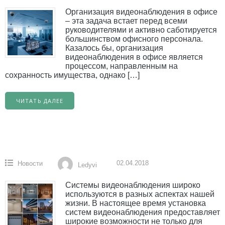
Организация видеонаблюдения в офисе
– эта задача встает перед всеми
руководителями и активно саботируется
большинством офисного персонала.
Казалось бы, организация
видеонаблюдения в офисе является
процессом, направленным на
сохранность имущества, однако […]
ЧИТАТЬ ДАЛЕЕ
02.04.2018
Новости
Ledyvi
Системы видеонаблюдения широко
используются в разных аспектах нашей
жизни. В настоящее время установка
систем видеонаблюдения предоставляет
широкие возможности не только для