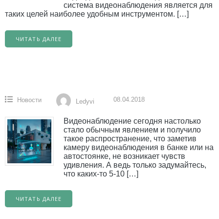
система видеонаблюдения является для
таких целей наиболее удобным инструментом. […]
ЧИТАТЬ ДАЛЕЕ
08.04.2018
Новости
Ledyvi
Видеонаблюдение сегодня настолько
стало обычным явлением и получило
такое распространение, что заметив
камеру видеонаблюдения в банке или на
автостоянке, не возникает чувств
удивления. А ведь только задумайтесь,
что каких-то 5-10 […]
ЧИТАТЬ ДАЛЕЕ