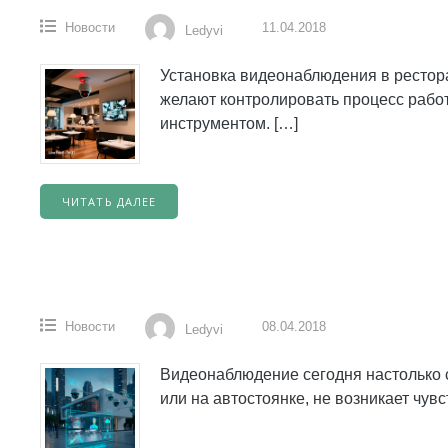
Новости
11.04.2018
Ledyvi
Установка видеонаблюдения в рестор
желают контролировать процесс рабо
инструментом. […]
ЧИТАТЬ ДАЛЕЕ
Новости
08.04.2018
Ledyvi
Видеонаблюдение сегодня настолько 
или на автостоянке, не возникает чувс