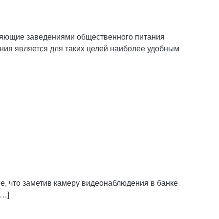
вляющие заведениями общественного питания
ния является для таких целей наиболее удобным
е, что заметив камеру видеонаблюдения в банке
[…]