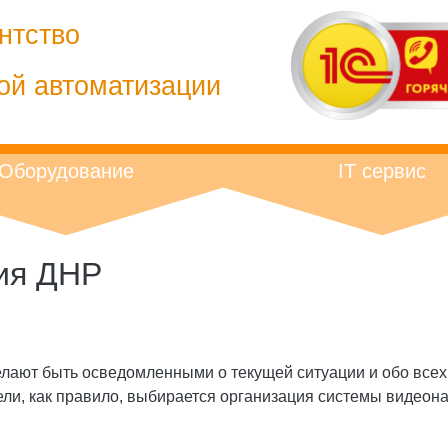
нтство
ой автоматизации
Оборудование
IT сервис
ия ДНР
елают быть осведомленными о текущей ситуации и обо всех
ли, как правило, выбирается организация системы видеона