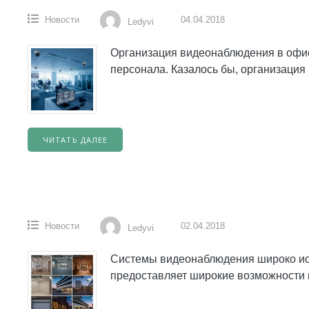
Новости
04.04.2018
Ledyvi
Организация видеонаблюдения в офис
персонала. Казалось бы, организация
ЧИТАТЬ ДАЛЕЕ
Новости
02.04.2018
Ledyvi
Системы видеонаблюдения широко исп
предоставляет широкие возможности н