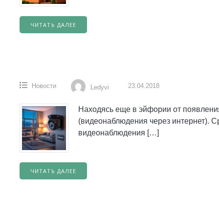
ЧИТАТЬ ДАЛЕЕ
Новости
23.04.2018
Ledyvi
Находясь еще в эйфории от появлени
(видеонаблюдения через интернет). С
видеонаблюдения […]
ЧИТАТЬ ДАЛЕЕ