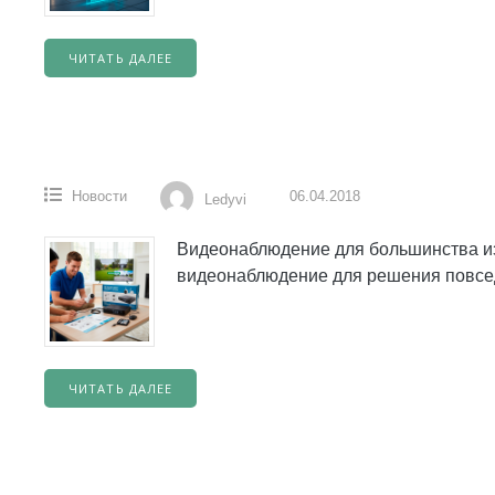
ЧИТАТЬ ДАЛЕЕ
Новости
06.04.2018
Ledyvi
Видеонаблюдение для большинства из
видеонаблюдение для решения повсед
ЧИТАТЬ ДАЛЕЕ