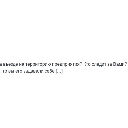
 въезде на территорию предприятия? Кто следит за Вами? 
 то вы его задавали себе […]