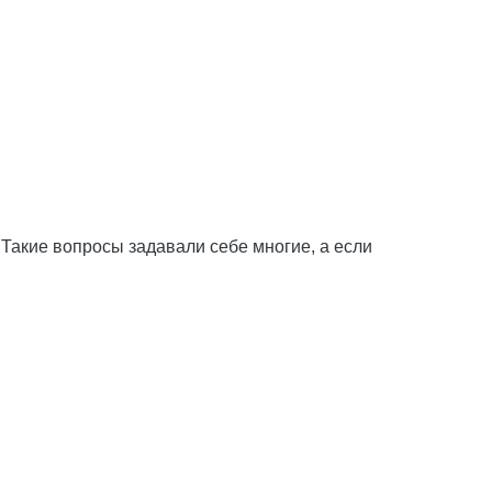
Такие вопросы задавали себе многие, а если