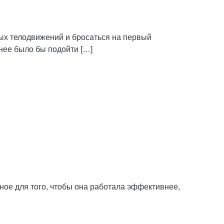
ных телодвижений и бросаться на первый
нее было бы подойти […]
ное для того, чтобы она работала эффективнее,