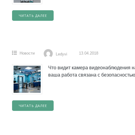
ЧИТАТЬ ДАЛЕЕ
Новости
13.04.2018
Ledyvi
Что видит камера видеонаблюдения на
ваша работа связана с безопасностью,
ЧИТАТЬ ДАЛЕЕ