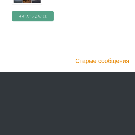
ЧИТАТЬ ДАЛЕЕ
Навигационной
Старые сообщения
постов