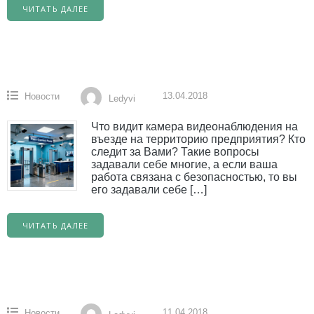
ЧИТАТЬ ДАЛЕЕ
13.04.2018
Новости
Ledyvi
Что видит камера видеонаблюдения на
въезде на территорию предприятия? Кто
следит за Вами? Такие вопросы
задавали себе многие, а если ваша
работа связана с безопасностью, то вы
его задавали себе […]
ЧИТАТЬ ДАЛЕЕ
11.04.2018
Новости