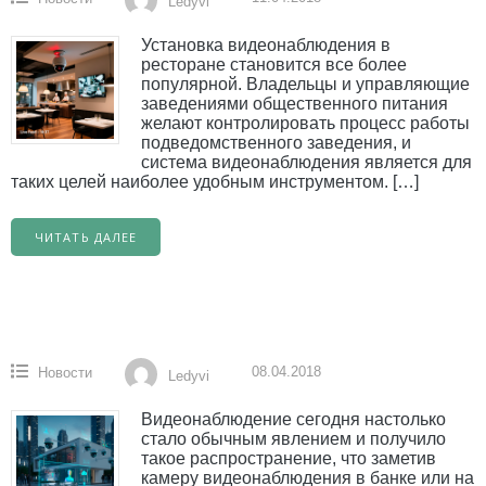
Ledyvi
Установка видеонаблюдения в
ресторане становится все более
популярной. Владельцы и управляющие
заведениями общественного питания
желают контролировать процесс работы
подведомственного заведения, и
система видеонаблюдения является для
таких целей наиболее удобным инструментом. […]
ЧИТАТЬ ДАЛЕЕ
08.04.2018
Новости
Ledyvi
Видеонаблюдение сегодня настолько
стало обычным явлением и получило
такое распространение, что заметив
камеру видеонаблюдения в банке или на