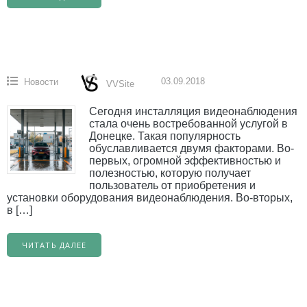
03.09.2018
Новости
VVSite
Сегодня инсталляция видеонаблюдения
стала очень востребованной услугой в
Донецке. Такая популярность
обуславливается двумя факторами. Во-
первых, огромной эффективностью и
полезностью, которую получает
пользователь от приобретения и
установки оборудования видеонаблюдения. Во-вторых,
в […]
ЧИТАТЬ ДАЛЕЕ