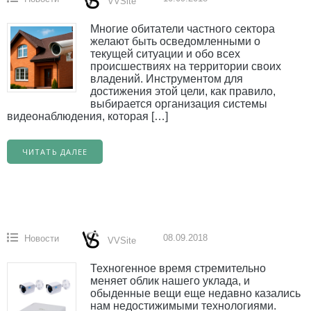
VVSite
Многие обитатели частного сектора
желают быть осведомленными о
текущей ситуации и обо всех
происшествиях на территории своих
владений. Инструментом для
достижения этой цели, как правило,
выбирается организация системы
видеонаблюдения, которая […]
ЧИТАТЬ ДАЛЕЕ
08.09.2018
Новости
VVSite
Техногенное время стремительно
меняет облик нашего уклада, и
обыденные вещи еще недавно казались
нам недостижимыми технологиями.