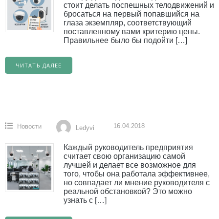
стоит делать поспешных телодвижений и
бросаться на первый попавшийся на
глаза экземпляр, соответствующий
поставленному вами критерию цены.
Правильнее было бы подойти […]
ЧИТАТЬ ДАЛЕЕ
16.04.2018
Новости
Ledyvi
Каждый руководитель предприятия
считает свою организацию самой
лучшей и делает все возможное для
того, чтобы она работала эффективнее,
но совпадает ли мнение руководителя с
реальной обстановкой? Это можно
узнать с […]