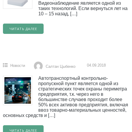
Видеонаблюдение является одной из
таких технологий. Если вернуться лет на
10 – 15 назад, […]
ЧИТАТЬ ДАЛЕЕ
04.09.2018
Новости
Салтан Цыбенко
Автотранспортный контрольно-
пропускной пункт является одной из
стратегических точек охраны периметра
предприятия, т.к. через него в
большинстве случаев проходит более
50% всех активов предприятия, включая
ввоз товарно-материальных ценностей,
основных средств и […]
ЧИТАТЬ ДАЛЕЕ